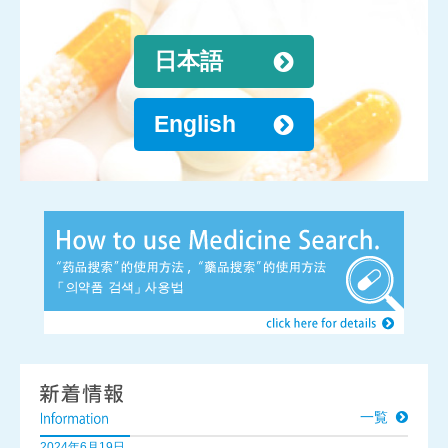
日本語
English
一覧
2024年6月19日