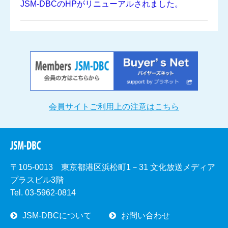
JSM-DBCのHPがリニューアルされました。
会員サイトご利用上の注意はこちら
〒105-0013 東京都港区浜松町1－31 文化放送メディア
プラスビル3階
Tel. 03-5962-0814
JSM-DBCについて
お問い合わせ